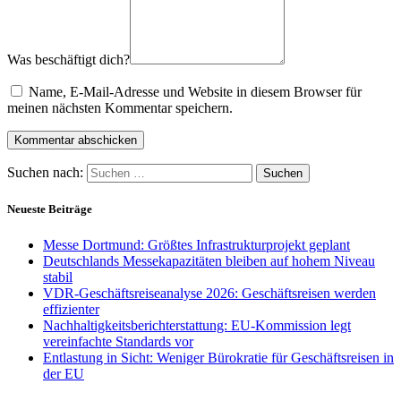
Was beschäftigt dich?
Name, E-Mail-Adresse und Website in diesem Browser für
meinen nächsten Kommentar speichern.
Suchen nach:
Neueste Beiträge
Messe Dortmund: Größtes Infrastrukturprojekt geplant
Deutschlands Messekapazitäten bleiben auf hohem Niveau
stabil
VDR-Geschäftsreiseanalyse 2026: Geschäftsreisen werden
effizienter
Nachhaltigkeitsberichterstattung: EU-Kommission legt
vereinfachte Standards vor
Entlastung in Sicht: Weniger Bürokratie für Geschäftsreisen in
der EU