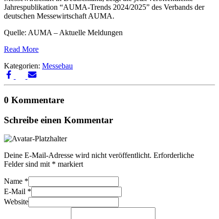
Jahrespublikation “AUMA-Trends 2024/2025” des Verbands der
deutschen Messewirtschaft AUMA.
Quelle: AUMA – Aktuelle Meldungen
Read More
Kategorien:
Messebau
0 Kommentare
Schreibe einen Kommentar
Deine E-Mail-Adresse wird nicht veröffentlicht.
Erforderliche
Felder sind mit
*
markiert
Name
*
E-Mail
*
Website