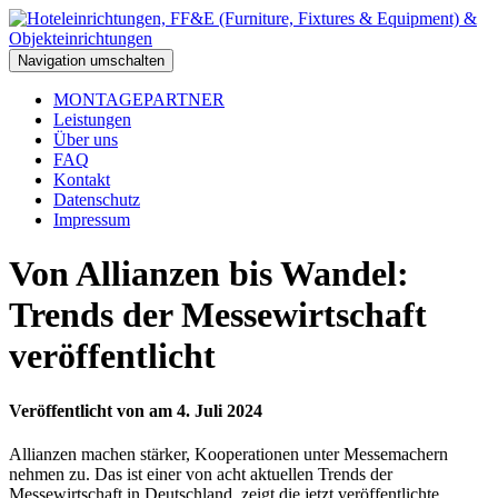
Navigation umschalten
MONTAGEPARTNER
Leistungen
Über uns
FAQ
Kontakt
Datenschutz
Impressum
Von Allianzen bis Wandel:
Trends der Messewirtschaft
veröffentlicht
Veröffentlicht von
am
4. Juli 2024
Allianzen machen stärker, Kooperationen unter Messemachern
nehmen zu. Das ist einer von acht aktuellen Trends der
Messewirtschaft in Deutschland, zeigt die jetzt veröffentlichte