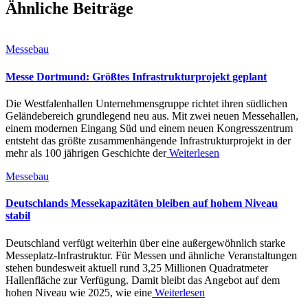
Ähnliche Beiträge
Messebau
Messe Dortmund: Größtes Infrastrukturprojekt geplant
Die Westfalenhallen Unternehmensgruppe richtet ihren südlichen
Geländebereich grundlegend neu aus. Mit zwei neuen Messehallen,
einem modernen Eingang Süd und einem neuen Kongresszentrum
entsteht das größte zusammenhängende Infrastrukturprojekt in der
mehr als 100 jährigen Geschichte der
Weiterlesen
Messebau
Deutschlands Messekapazitäten bleiben auf hohem Niveau
stabil
Deutschland verfügt weiterhin über eine außergewöhnlich starke
Messeplatz-Infrastruktur. Für Messen und ähnliche Veranstaltungen
stehen bundesweit aktuell rund 3,25 Millionen Quadratmeter
Hallenfläche zur Verfügung. Damit bleibt das Angebot auf dem
hohen Niveau wie 2025, wie eine
Weiterlesen