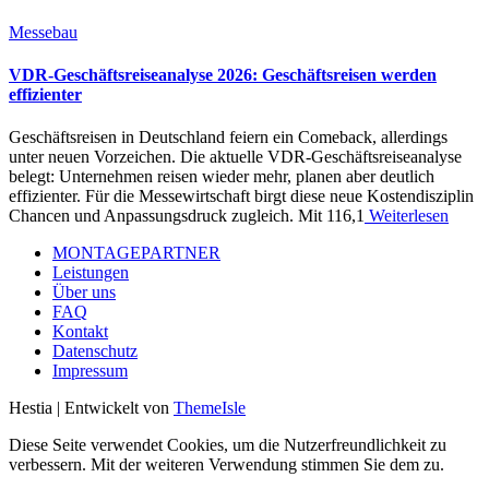
Messebau
VDR-Geschäftsreiseanalyse 2026: Geschäftsreisen werden
effizienter
Geschäftsreisen in Deutschland feiern ein Comeback, allerdings
unter neuen Vorzeichen. Die aktuelle VDR-Geschäftsreiseanalyse
belegt: Unternehmen reisen wieder mehr, planen aber deutlich
effizienter. Für die Messewirtschaft birgt diese neue Kostendisziplin
Chancen und Anpassungsdruck zugleich. Mit 116,1
Weiterlesen
MONTAGEPARTNER
Leistungen
Über uns
FAQ
Kontakt
Datenschutz
Impressum
Hestia | Entwickelt von
ThemeIsle
Diese Seite verwendet Cookies, um die Nutzerfreundlichkeit zu
verbessern. Mit der weiteren Verwendung stimmen Sie dem zu.