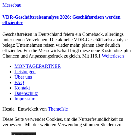
Messebau
VDR-Geschäftsreiseanalyse 2026: Geschäftsreisen werden
effizienter
Geschäftsreisen in Deutschland feiern ein Comeback, allerdings
unter neuen Vorzeichen. Die aktuelle VDR-Geschäftsreiseanalyse
belegt: Unternehmen reisen wieder mehr, planen aber deutlich
effizienter. Für die Messewirtschaft birgt diese neue Kostendisziplin
Chancen und Anpassungsdruck zugleich. Mit 116,1
Weiterlesen
MONTAGEPARTNER
Leistungen
Über uns
FAQ
Kontakt
Datenschutz
Impressum
Hestia | Entwickelt von
ThemeIsle
Diese Seite verwendet Cookies, um die Nutzerfreundlichkeit zu
verbessern. Mit der weiteren Verwendung stimmen Sie dem zu.