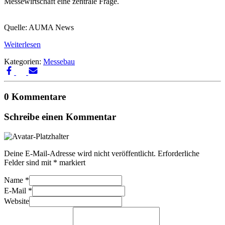
Messewirtschaft eine zentrale Frage.
Quelle: AUMA News
Weiterlesen
Kategorien:
Messebau
0 Kommentare
Schreibe einen Kommentar
Deine E-Mail-Adresse wird nicht veröffentlicht.
Erforderliche
Felder sind mit
*
markiert
Name
*
E-Mail
*
Website