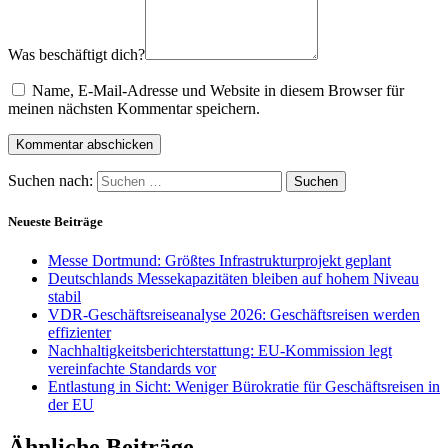
Was beschäftigt dich?
Name, E-Mail-Adresse und Website in diesem Browser für
meinen nächsten Kommentar speichern.
Suchen nach:
Neueste Beiträge
Messe Dortmund: Größtes Infrastrukturprojekt geplant
Deutschlands Messekapazitäten bleiben auf hohem Niveau
stabil
VDR-Geschäftsreiseanalyse 2026: Geschäftsreisen werden
effizienter
Nachhaltigkeitsberichterstattung: EU-Kommission legt
vereinfachte Standards vor
Entlastung in Sicht: Weniger Bürokratie für Geschäftsreisen in
der EU
Ähnliche Beiträge