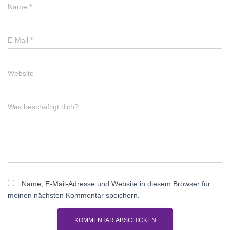
Name
*
E-Mail
*
Website
Was beschäftigt dich?
Name, E-Mail-Adresse und Website in diesem Browser für
meinen nächsten Kommentar speichern.