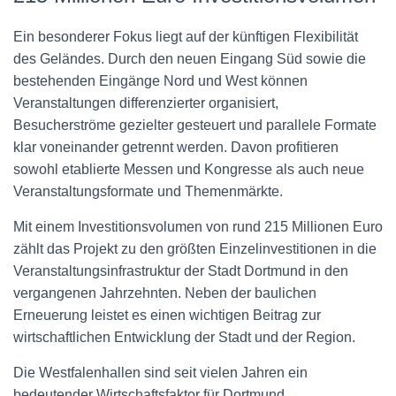
Ein besonderer Fokus liegt auf der künftigen Flexibilität
des Geländes. Durch den neuen Eingang Süd sowie die
bestehenden Eingänge Nord und West können
Veranstaltungen differenzierter organisiert,
Besucherströme gezielter gesteuert und parallele Formate
klar voneinander getrennt werden. Davon profitieren
sowohl etablierte Messen und Kongresse als auch neue
Veranstaltungsformate und Themenmärkte.
Mit einem Investitionsvolumen von rund 215 Millionen Euro
zählt das Projekt zu den größten Einzelinvestitionen in die
Veranstaltungsinfrastruktur der Stadt Dortmund in den
vergangenen Jahrzehnten. Neben der baulichen
Erneuerung leistet es einen wichtigen Beitrag zur
wirtschaftlichen Entwicklung der Stadt und der Region.
Die Westfalenhallen sind seit vielen Jahren ein
bedeutender Wirtschaftsfaktor für Dortmund.