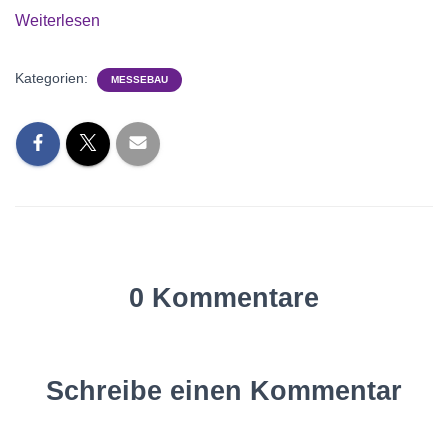
Weiterlesen
Kategorien:
MESSEBAU
0 Kommentare
Schreibe einen Kommentar