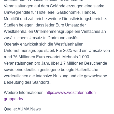
Veranstaltungen auf dem Gelände erzeugen eine starke
Umwegrendite für Hotellerie, Gastronomie, Handel,
Mobilität und zahlreiche weitere Dienstleistungsbereiche.
Studien belegen, dass jeder Euro Umsatz der
Westfalenhallen Unternehmensgruppe ein Vielfaches an
zusätzlichem Umsatz in Dortmund auslöst.
Operativ entwickelt sich die Westfalenhallen
Unternehmensgruppe stabil. Für 2025 wird ein Umsatz von
rund 76 Millionen Euro erwartet. Mehr als 1.000
Veranstaltungen pro Jahr, über 1,7 Millionen Besuchende
sowie eine deutlich gestiegene belegte Hallenfläche
verdeutlichen die intensive Nutzung und die gewachsene
Bedeutung des Standorts.
Weitere Informationen:
https://www.westfalenhallen-
gruppe.de/
Quelle: AUMA News