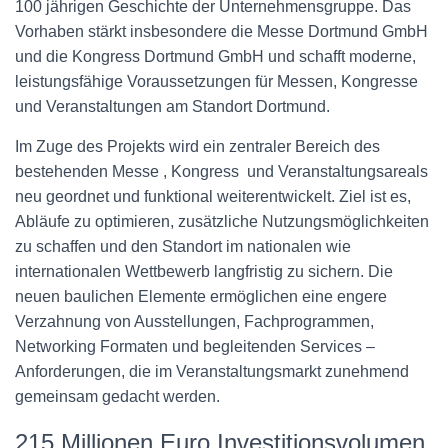
100 jährigen Geschichte der Unternehmensgruppe. Das
Vorhaben stärkt insbesondere die Messe Dortmund GmbH
und die Kongress Dortmund GmbH und schafft moderne,
leistungsfähige Voraussetzungen für Messen, Kongresse
und Veranstaltungen am Standort Dortmund.
Im Zuge des Projekts wird ein zentraler Bereich des
bestehenden Messe , Kongress und Veranstaltungsareals
neu geordnet und funktional weiterentwickelt. Ziel ist es,
Abläufe zu optimieren, zusätzliche Nutzungsmöglichkeiten
zu schaffen und den Standort im nationalen wie
internationalen Wettbewerb langfristig zu sichern. Die
neuen baulichen Elemente ermöglichen eine engere
Verzahnung von Ausstellungen, Fachprogrammen,
Networking Formaten und begleitenden Services –
Anforderungen, die im Veranstaltungsmarkt zunehmend
gemeinsam gedacht werden.
215 Millionen Euro Investitionsvolumen