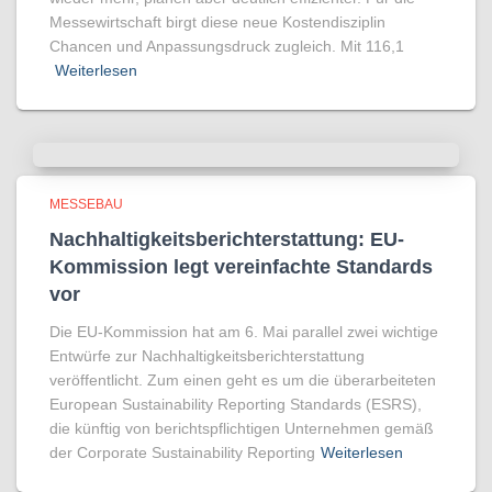
Messewirtschaft birgt diese neue Kostendisziplin
Chancen und Anpassungsdruck zugleich. Mit 116,1
Weiterlesen
MESSEBAU
Nachhaltigkeitsberichterstattung: EU-
Kommission legt vereinfachte Standards
vor
Die EU-Kommission hat am 6. Mai parallel zwei wichtige
Entwürfe zur Nachhaltigkeitsberichterstattung
veröffentlicht. Zum einen geht es um die überarbeiteten
European Sustainability Reporting Standards (ESRS),
die künftig von berichtspflichtigen Unternehmen gemäß
der Corporate Sustainability Reporting
Weiterlesen