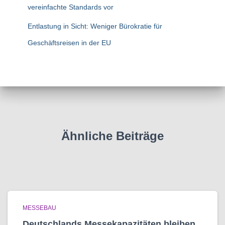
vereinfachte Standards vor
Entlastung in Sicht: Weniger Bürokratie für
Geschäftsreisen in der EU
Ähnliche Beiträge
MESSEBAU
Deutschlands Messekapazitäten bleiben