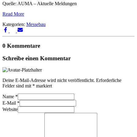
Quelle: AUMA – Aktuelle Meldungen
Read More
Kategorien:
Messebau
0 Kommentare
Schreibe einen Kommentar
Deine E-Mail-Adresse wird nicht veröffentlicht.
Erforderliche
Felder sind mit
*
markiert
Name
*
E-Mail
*
Website