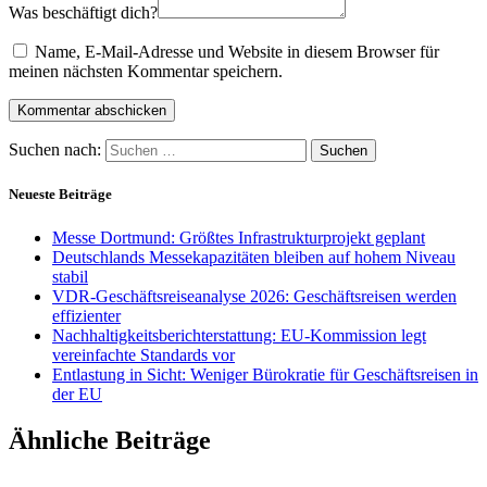
Was beschäftigt dich?
Name, E-Mail-Adresse und Website in diesem Browser für
meinen nächsten Kommentar speichern.
Suchen nach:
Neueste Beiträge
Messe Dortmund: Größtes Infrastrukturprojekt geplant
Deutschlands Messekapazitäten bleiben auf hohem Niveau
stabil
VDR-Geschäftsreiseanalyse 2026: Geschäftsreisen werden
effizienter
Nachhaltigkeitsberichterstattung: EU-Kommission legt
vereinfachte Standards vor
Entlastung in Sicht: Weniger Bürokratie für Geschäftsreisen in
der EU
Ähnliche Beiträge