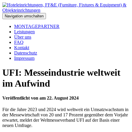
Navigation umschalten
MONTAGEPARTNER
Leistungen
Über uns
FAQ
Kontakt
Datenschutz
Impressum
UFI: Messeindustrie weltweit
im Aufwind
Veröffentlicht von
am
22. August 2024
Für die Jahre 2023 und 2024 wird weltweit ein Umsatzwachstum in
der Messewirtschaft von 20 und 17 Prozent gegenüber dem Vorjahr
erwartet, meldet der Weltmesseverband UFI auf der Basis einer
neuen Umfrage.