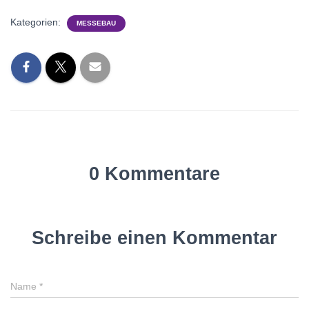
Kategorien:
MESSEBAU
0 Kommentare
Schreibe einen Kommentar
Name
*