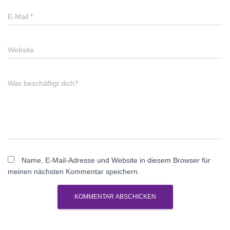
E-Mail
*
Website
Was beschäftigt dich?
Name, E-Mail-Adresse und Website in diesem Browser für
meinen nächsten Kommentar speichern.