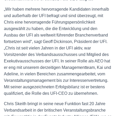
„Wir haben mehrere hervorragende Kandidaten innerhalb
und außerhalb der UFI befragt und sind überzeugt, mit
Chris eine hervorragende Führungspersönlichkeit
ausgewählt zu haben, die die Entwicklung und den
Ausbau der UFI als weltweit führender Branchenverband
fortsetzen wird“, sagt Geoff Dickinson, Präsident der UFI.
„Chris ist seit vielen Jahren in der UFI aktiv, war
Vorsitzender des Verbandsausschusses und Mitglied des
Exekutivausschusses der UFI. In seiner Rolle als AEO hat
er eng mit unserem derzeitigen Managementteam, Kai und
Adeline, in vielen Bereichen zusammengearbeitet, vom
Veranstaltungsmanagement bis zur Interessenvertretung.
Mit seiner ausgezeichneten Erfolgsbilanz ist er bestens
qualifiziert, die Rolle des UFI-CEO zu übernehmen.
Chris Skeith bringt in seine neue Funktion fast 20 Jahre
Verbandsarbeit in der britischen Veranstaltungsbranche