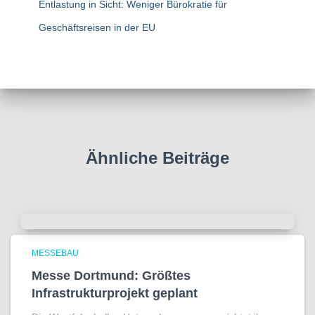
Entlastung in Sicht: Weniger Bürokratie für
Geschäftsreisen in der EU
Ähnliche Beiträge
MESSEBAU
Messe Dortmund: Größtes
Infrastrukturprojekt geplant