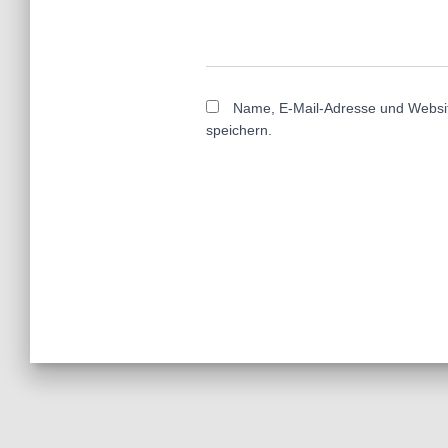
Name, E-Mail-Adresse und Websi
speichern.