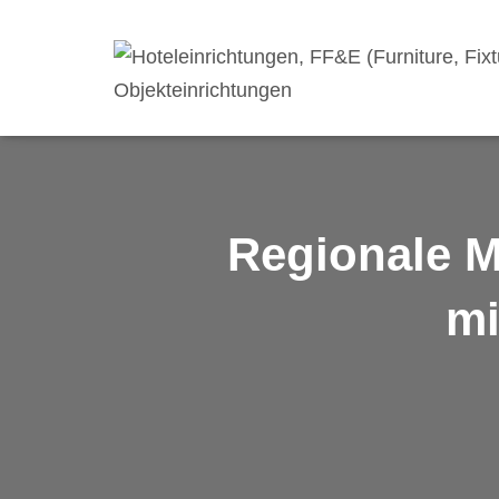
Regionale M
mi