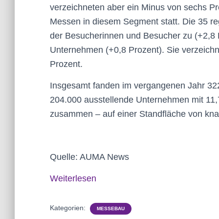
verzeichneten aber ein Minus von sechs Pr
Messen in diesem Segment statt. Die 35 r
der Besucherinnen und Besucher zu (+2,8 P
Unternehmen (+0,8 Prozent). Sie verzeichn
Prozent.
Insgesamt fanden im vergangenen Jahr 322
204.000 ausstellende Unternehmen mit 11,
zusammen – auf einer Standfläche von knap
Quelle: AUMA News
Weiterlesen
Kategorien:
MESSEBAU