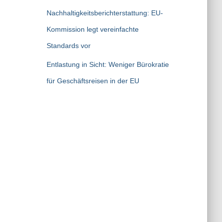
Nachhaltigkeitsberichterstattung: EU-
Kommission legt vereinfachte
Standards vor
Entlastung in Sicht: Weniger Bürokratie
für Geschäftsreisen in der EU