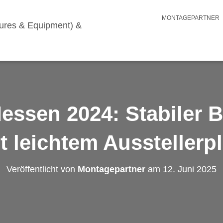
MONTAGEPARTNER
essen 2024: Stabiler B
t leichtem Ausstellerp
Veröffentlicht von
Montagepartner
am
12. Juni 2025