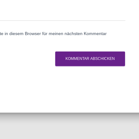
te in diesem Browser für meinen nächsten Kommentar