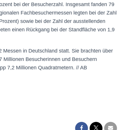
ozent bei der Besucherzahl. Insgesamt fanden 79
egionalen Fachbesuchermessen legten bei der Zahl
rozent) sowie bei der Zahl der ausstellenden
eten einen Rückgang bei der Standfläche von 1,9
 Messen in Deutschland statt. Sie brachten über
7 Millionen Besucherinnen und Besuchern
p 7,2 Millionen Quadratmetern. // AB