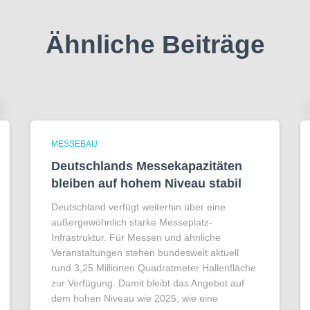
Ähnliche Beiträge
MESSEBAU
Deutschlands Messekapazitäten
bleiben auf hohem Niveau stabil
Deutschland verfügt weiterhin über eine
außergewöhnlich starke Messeplatz-
Infrastruktur. Für Messen und ähnliche
Veranstaltungen stehen bundesweit aktuell
rund 3,25 Millionen Quadratmeter Hallenfläche
zur Verfügung. Damit bleibt das Angebot auf
dem hohen Niveau wie 2025, wie eine