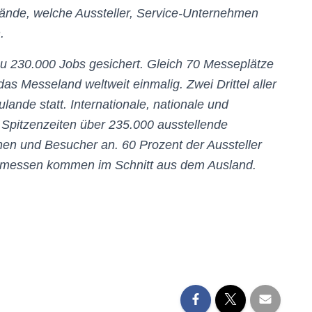
bände, welche Aussteller, Service-Unternehmen
.
u 230.000 Jobs gesichert. Gleich 70 Messeplätze
 Messeland weltweit einmalig. Zwei Drittel aller
lande statt. Internationale, nationale und
 Spitzenzeiten über 235.000 ausstellende
en und Besucher an. 60 Prozent der Aussteller
itmessen kommen im Schnitt aus dem Ausland.