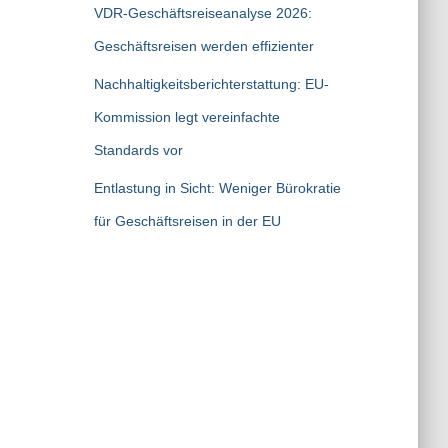
VDR-Geschäftsreiseanalyse 2026:
Geschäftsreisen werden effizienter
Nachhaltigkeitsberichterstattung: EU-
Kommission legt vereinfachte
Standards vor
Entlastung in Sicht: Weniger Bürokratie
für Geschäftsreisen in der EU