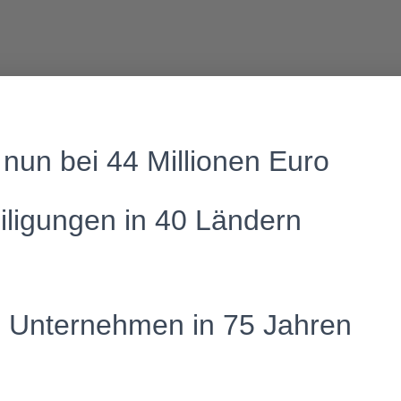
nun bei 44 Millionen Euro
iligungen in 40 Ländern
e Unternehmen in 75 Jahren