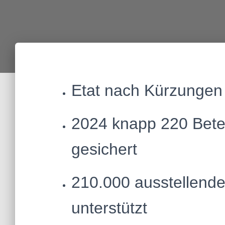
Etat nach Kürzungen 
2024 knapp 220 Bete
gesichert
210.000 ausstellend
unterstützt