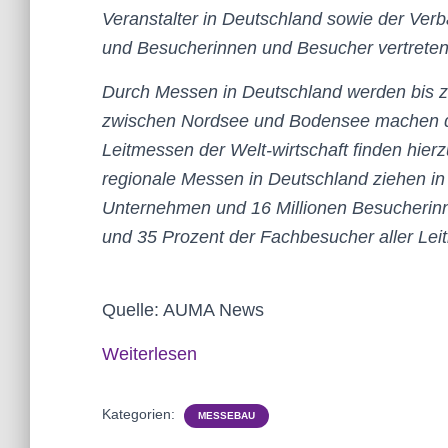
Veranstalter in Deutschland sowie der Ver
und Besucherinnen und Besucher vertreten
Durch Messen in Deutschland werden bis z
zwischen Nordsee und Bodensee machen das
Leitmessen der Welt-wirtschaft finden hierzu
regionale Messen in Deutschland ziehen in
Unternehmen und 16 Millionen Besucherinn
und 35 Prozent der Fachbesucher aller Le
Quelle: AUMA News
Weiterlesen
Kategorien:
MESSEBAU