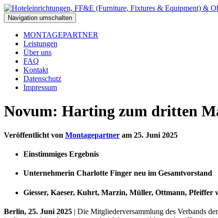
Navigation umschalten
MONTAGEPARTNER
Leistungen
Über uns
FAQ
Kontakt
Datenschutz
Impressum
Novum: Harting zum dritten M
Veröffentlicht von
Montagepartner
am
25. Juni 2025
Einstimmiges Ergebnis
Unternehmerin Charlotte Finger neu im Gesamtvorstand
Giesser, Kaeser, Kuhrt, Marzin, Müller, Ottmann, Pfeiffer
Berlin, 25. Juni 2025
| Die Mitgliederversammlung des Verbands der