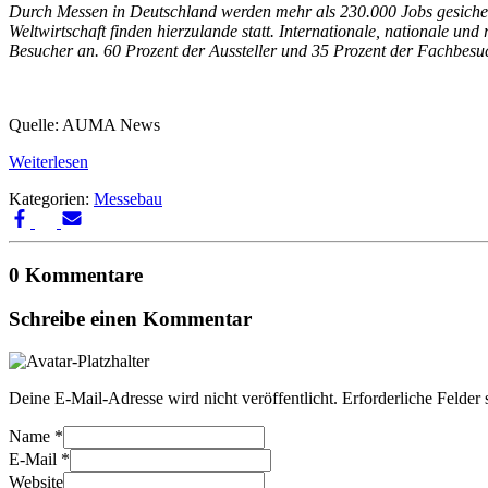
Durch Messen in Deutschland werden mehr als 230.000 Jobs gesicher
Weltwirtschaft finden hierzulande statt. Internationale, nationale 
Besucher an. 60 Prozent der Aussteller und 35 Prozent der Fachbes
Quelle: AUMA News
Weiterlesen
Kategorien:
Messebau
0 Kommentare
Schreibe einen Kommentar
Deine E-Mail-Adresse wird nicht veröffentlicht.
Erforderliche Felder 
Name
*
E-Mail
*
Website