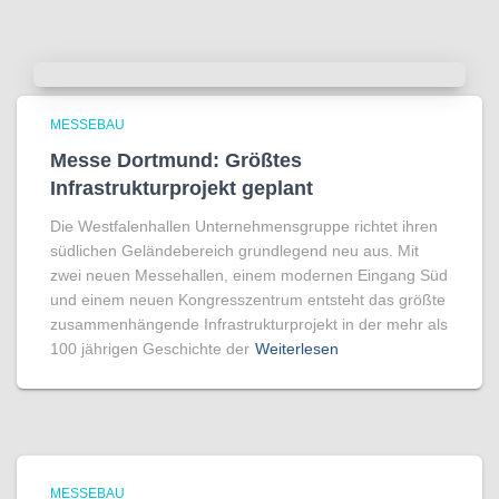
MESSEBAU
Messe Dortmund: Größtes
Infrastrukturprojekt geplant
Die Westfalenhallen Unternehmensgruppe richtet ihren
südlichen Geländebereich grundlegend neu aus. Mit
zwei neuen Messehallen, einem modernen Eingang Süd
und einem neuen Kongresszentrum entsteht das größte
zusammenhängende Infrastrukturprojekt in der mehr als
100 jährigen Geschichte der
Weiterlesen
MESSEBAU