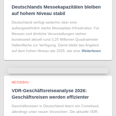
Deutschlands Messekapazitäten bleiben
auf hohem Niveau stabil
Deutschland verfügt weiterhin über eine
außergewöhnlich starke Messeplatz-Infrastruktur. Für
Messen und ähnliche Veranstaltungen stehen
bundesweit aktuell rund 3,25 Millionen Quadratmeter
Hallenfläche zur Verfügung. Damit bleibt das Angebot
auf dem hohen Niveau wie 2025, wie eine
Weiterlesen
MESSEBAU
VDR-Geschäftsreiseanalyse 2026:
Geschäftsreisen werden effizienter
Geschäftsreisen in Deutschland feiern ein Comeback,
allerdings unter neuen Vorzeichen. Die aktuelle VDR-