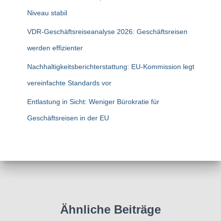
h
Niveau stabil
:
VDR-Geschäftsreiseanalyse 2026: Geschäftsreisen
werden effizienter
Nachhaltigkeitsberichterstattung: EU-Kommission legt
vereinfachte Standards vor
Entlastung in Sicht: Weniger Bürokratie für
Geschäftsreisen in der EU
Ähnliche Beiträge