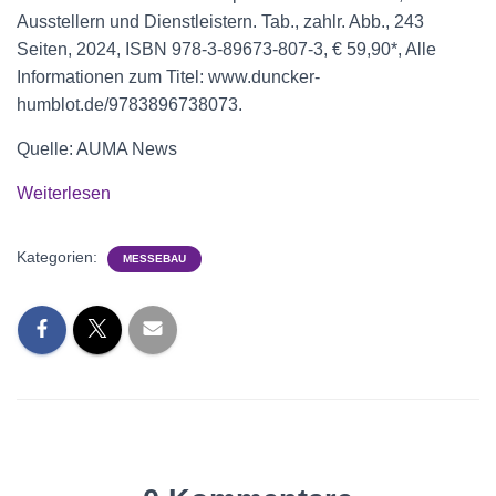
Ausstellern und Dienstleistern. Tab., zahlr. Abb., 243
Seiten, 2024, ISBN 978-3-89673-807-3, € 59,90*, Alle
Informationen zum Titel: www.duncker-
humblot.de/9783896738073.
Quelle: AUMA News
Weiterlesen
Kategorien:
MESSEBAU