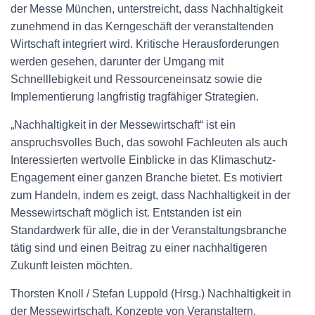
der Messe München, unterstreicht, dass Nachhaltigkeit
zunehmend in das Kerngeschäft der veranstaltenden
Wirtschaft integriert wird. Kritische Herausforderungen
werden gesehen, darunter der Umgang mit
Schnelllebigkeit und Ressourceneinsatz sowie die
Implementierung langfristig tragfähiger Strategien.
„Nachhaltigkeit in der Messewirtschaft“ ist ein
anspruchsvolles Buch, das sowohl Fachleuten als auch
Interessierten wertvolle Einblicke in das Klimaschutz-
Engagement einer ganzen Branche bietet. Es motiviert
zum Handeln, indem es zeigt, dass Nachhaltigkeit in der
Messewirtschaft möglich ist. Entstanden ist ein
Standardwerk für alle, die in der Veranstaltungsbranche
tätig sind und einen Beitrag zu einer nachhaltigeren
Zukunft leisten möchten.
Thorsten Knoll / Stefan Luppold (Hrsg.) Nachhaltigkeit in
der Messewirtschaft. Konzepte von Veranstaltern,