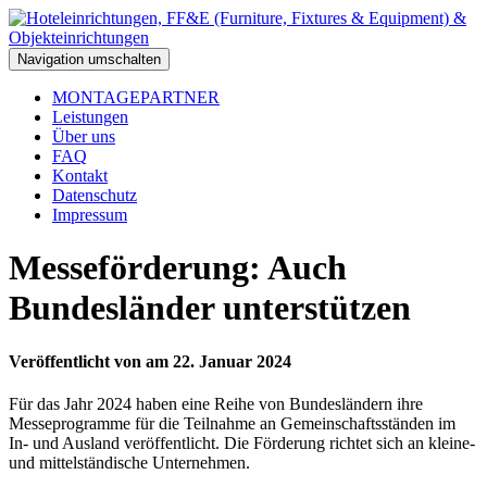
Navigation umschalten
MONTAGEPARTNER
Leistungen
Über uns
FAQ
Kontakt
Datenschutz
Impressum
Messeförderung: Auch
Bundesländer unterstützen
Veröffentlicht von
am
22. Januar 2024
Für das Jahr 2024 haben eine Reihe von Bundesländern ihre
Messeprogramme für die Teilnahme an Gemeinschaftsständen im
In- und Ausland veröffentlicht. Die Förderung richtet sich an kleine-
und mittelständische Unternehmen.