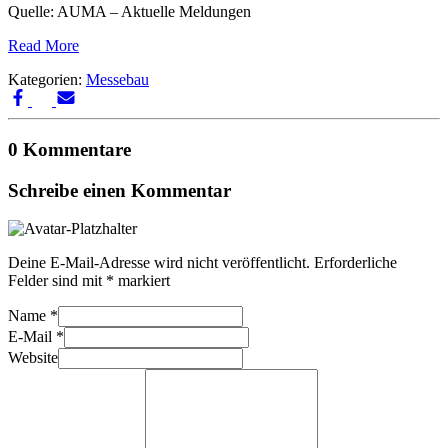
Quelle: AUMA – Aktuelle Meldungen
Read More
Kategorien:
Messebau
0 Kommentare
Schreibe einen Kommentar
Deine E-Mail-Adresse wird nicht veröffentlicht.
Erforderliche
Felder sind mit
*
markiert
Name
*
E-Mail
*
Website