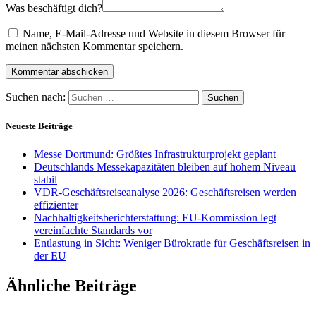
Was beschäftigt dich?
Name, E-Mail-Adresse und Website in diesem Browser für
meinen nächsten Kommentar speichern.
Suchen nach:
Neueste Beiträge
Messe Dortmund: Größtes Infrastrukturprojekt geplant
Deutschlands Messekapazitäten bleiben auf hohem Niveau
stabil
VDR-Geschäftsreiseanalyse 2026: Geschäftsreisen werden
effizienter
Nachhaltigkeitsberichterstattung: EU-Kommission legt
vereinfachte Standards vor
Entlastung in Sicht: Weniger Bürokratie für Geschäftsreisen in
der EU
Ähnliche Beiträge