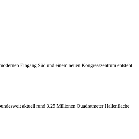
m modernen Eingang Süd und einem neuen Kongresszentrum entsteht
bundesweit aktuell rund 3,25 Millionen Quadratmeter Hallenfläche