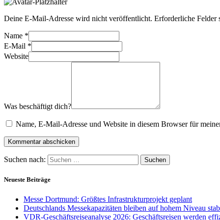
Deine E-Mail-Adresse wird nicht veröffentlicht.
Erforderliche Felder 
Name
*
E-Mail
*
Website
Was beschäftigt dich?
Name, E-Mail-Adresse und Website in diesem Browser für meine
Suchen nach:
Neueste Beiträge
Messe Dortmund: Größtes Infrastrukturprojekt geplant
Deutschlands Messekapazitäten bleiben auf hohem Niveau stab
VDR-Geschäftsreiseanalyse 2026: Geschäftsreisen werden effiz