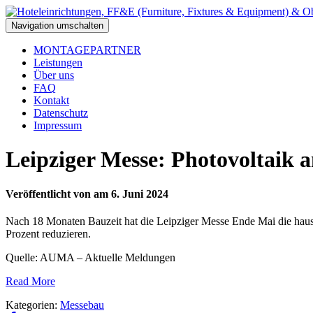
Navigation umschalten
MONTAGEPARTNER
Leistungen
Über uns
FAQ
Kontakt
Datenschutz
Impressum
Leipziger Messe: Photovoltaik 
Veröffentlicht von
am
6. Juni 2024
Nach 18 Monaten Bauzeit hat die Leipziger Messe Ende Mai die hau
Prozent reduzieren.
Quelle: AUMA – Aktuelle Meldungen
Read More
Kategorien:
Messebau