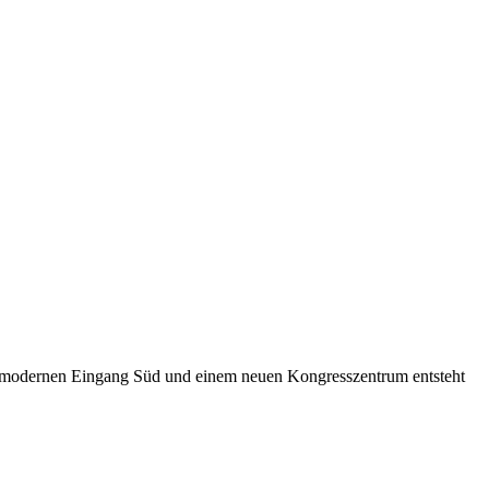
m modernen Eingang Süd und einem neuen Kongresszentrum entsteht