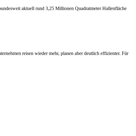
bundesweit aktuell rund 3,25 Millionen Quadratmeter Hallenfläche
ernehmen reisen wieder mehr, planen aber deutlich effizienter. Für