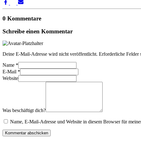
0 Kommentare
Schreibe einen Kommentar
Deine E-Mail-Adresse wird nicht veröffentlicht.
Erforderliche Felder 
Name
*
E-Mail
*
Website
Was beschäftigt dich?
Name, E-Mail-Adresse und Website in diesem Browser für meine