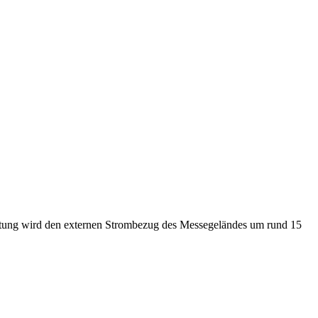
stung wird den externen Strombezug des Messegeländes um rund 15