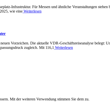
eplatz-Infrastruktur. Für Messen und ähnliche Veranstaltungen stehen 
2025, wie eine
Weiterlesen
nter
 neuen Vorzeichen. Die aktuelle VDR-Geschäftsreiseanalyse belegt: Unt
npassungsdruck zugleich. Mit 116,1
Weiterlesen
essern. Mit der weiteren Verwendung stimmen Sie dem zu.