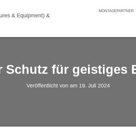
MONTAGEPARTNER
 Schutz für geistiges
Veröffentlicht von
am
19. Juli 2024