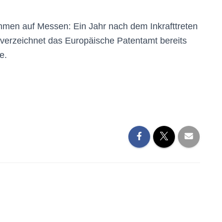
hmen auf Messen: Ein Jahr nach dem Inkrafttreten
 verzeichnet das Europäische Patentamt bereits
e.