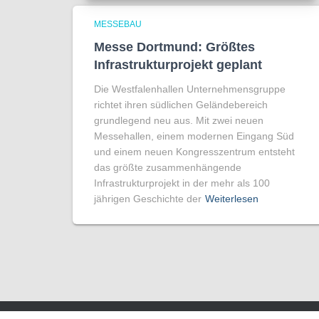
MESSEBAU
Messe Dortmund: Größtes
Infrastrukturprojekt geplant
Die Westfalenhallen Unternehmensgruppe
richtet ihren südlichen Geländebereich
grundlegend neu aus. Mit zwei neuen
Messehallen, einem modernen Eingang Süd
und einem neuen Kongresszentrum entsteht
das größte zusammenhängende
Infrastrukturprojekt in der mehr als 100
jährigen Geschichte der
Weiterlesen