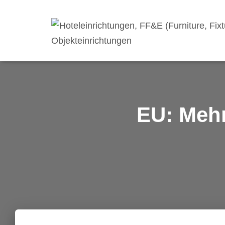
EU: Mehr