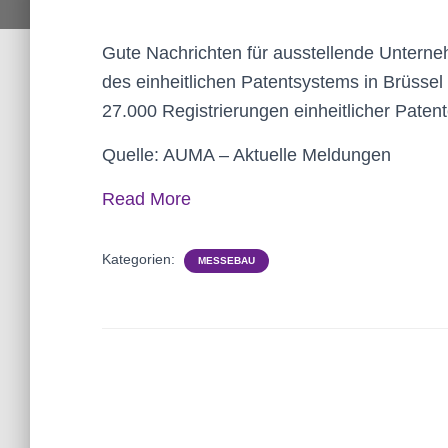
Gute Nachrichten für ausstellende Unterne
des einheitlichen Patentsystems in Brüssel
27.000 Registrierungen einheitlicher Patent
Quelle: AUMA – Aktuelle Meldungen
Read More
Kategorien:
MESSEBAU