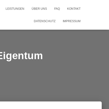
LEISTUNGEN
ÜBER UNS
FAQ
KONTAKT
DATENSCHUTZ
IMPRESSUM
 Eigentum