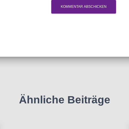
Ähnliche Beiträge