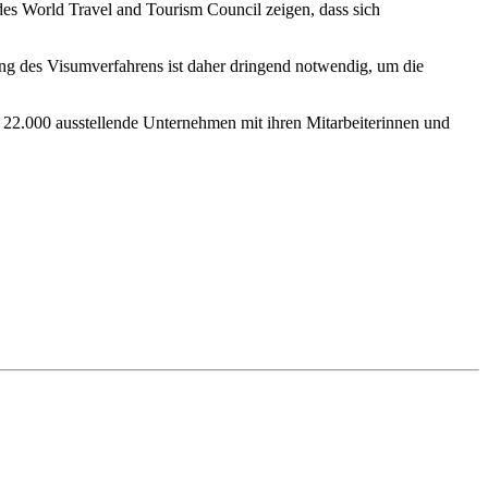
des World Travel and Tourism Council zeigen, dass sich
ung des Visumverfahrens ist daher dringend notwendig, um die
 22.000 ausstellende Unternehmen mit ihren Mitarbeiterinnen und