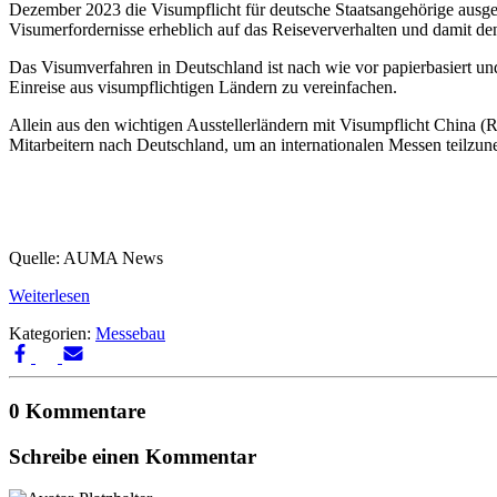
Dezember 2023 die Visumpflicht für deutsche Staatsangehörige ausges
Visumerfordernisse erheblich auf das Reiseververhalten und damit d
Das Visumverfahren in Deutschland ist nach wie vor papierbasiert un
Einreise aus visumpflichtigen Ländern zu vereinfachen.
Allein aus den wichtigen Ausstellerländern mit Visumpflicht China 
Mitarbeitern nach Deutschland, um an internationalen Messen teilzu
Quelle: AUMA News
Weiterlesen
Kategorien:
Messebau
0 Kommentare
Schreibe einen Kommentar