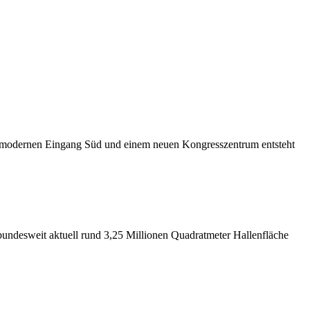
m modernen Eingang Süd und einem neuen Kongresszentrum entsteht
bundesweit aktuell rund 3,25 Millionen Quadratmeter Hallenfläche