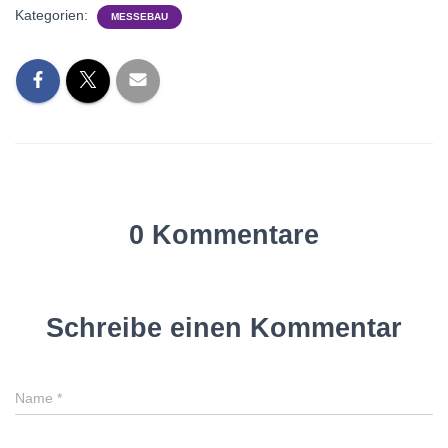
Kategorien:
MESSEBAU
0 Kommentare
Schreibe einen Kommentar
Name
*