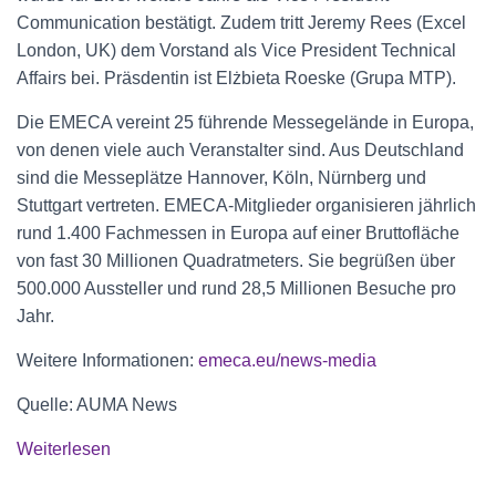
Communication bestätigt. Zudem tritt Jeremy Rees (Excel
London, UK) dem Vorstand als Vice President Technical
Affairs bei. Präsdentin ist Elżbieta Roeske (Grupa MTP).
Die EMECA vereint 25 führende Messegelände in Europa,
von denen viele auch Veranstalter sind. Aus Deutschland
sind die Messeplätze Hannover, Köln, Nürnberg und
Stuttgart vertreten. EMECA-Mitglieder organisieren jährlich
rund 1.400 Fachmessen in Europa auf einer Bruttofläche
von fast 30 Millionen Quadratmeters. Sie begrüßen über
500.000 Aussteller und rund 28,5 Millionen Besuche pro
Jahr.
Weitere Informationen:
emeca.eu/news-media
Quelle: AUMA News
Weiterlesen