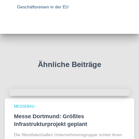
Geschäftsreisen in der EU
Ähnliche Beiträge
MESSEBAU
Messe Dortmund: Größtes
Infrastrukturprojekt geplant
Die Westfalenhallen Unternehmensgruppe richtet ihren