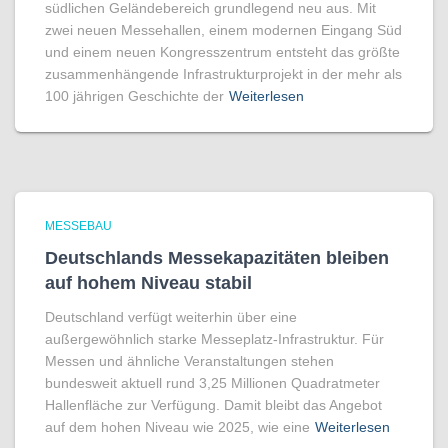
südlichen Geländebereich grundlegend neu aus. Mit
zwei neuen Messehallen, einem modernen Eingang Süd
und einem neuen Kongresszentrum entsteht das größte
zusammenhängende Infrastrukturprojekt in der mehr als
100 jährigen Geschichte der
Weiterlesen
MESSEBAU
Deutschlands Messekapazitäten bleiben
auf hohem Niveau stabil
Deutschland verfügt weiterhin über eine
außergewöhnlich starke Messeplatz-Infrastruktur. Für
Messen und ähnliche Veranstaltungen stehen
bundesweit aktuell rund 3,25 Millionen Quadratmeter
Hallenfläche zur Verfügung. Damit bleibt das Angebot
auf dem hohen Niveau wie 2025, wie eine
Weiterlesen