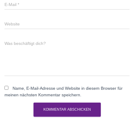
E-Mail
*
Website
Was beschäftigt dich?
Name, E-Mail-Adresse und Website in diesem Browser für
meinen nächsten Kommentar speichern.