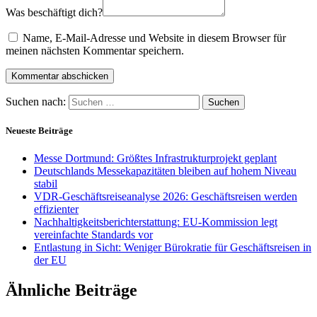
Was beschäftigt dich?
Name, E-Mail-Adresse und Website in diesem Browser für
meinen nächsten Kommentar speichern.
Suchen nach:
Neueste Beiträge
Messe Dortmund: Größtes Infrastrukturprojekt geplant
Deutschlands Messekapazitäten bleiben auf hohem Niveau
stabil
VDR-Geschäftsreiseanalyse 2026: Geschäftsreisen werden
effizienter
Nachhaltigkeitsberichterstattung: EU-Kommission legt
vereinfachte Standards vor
Entlastung in Sicht: Weniger Bürokratie für Geschäftsreisen in
der EU
Ähnliche Beiträge