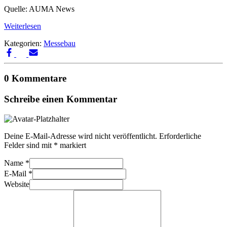
Quelle: AUMA News
Weiterlesen
Kategorien:
Messebau
0 Kommentare
Schreibe einen Kommentar
Deine E-Mail-Adresse wird nicht veröffentlicht.
Erforderliche
Felder sind mit
*
markiert
Name
*
E-Mail
*
Website