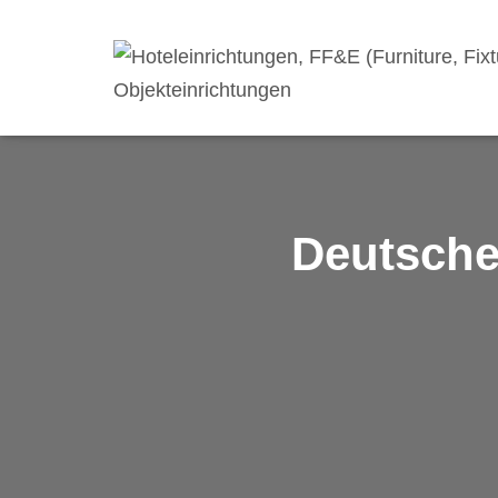
Deutsche