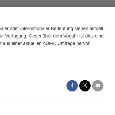
ler oder internationaler Bedeutung stehen aktuell
zur Verfügung. Gegenüber dem Vorjahr ist dies eine
ht aus einer aktuellen AUMA-Umfrage hervor.