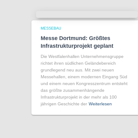
MESSEBAU
Messe Dortmund: Größtes
Infrastrukturprojekt geplant
Die Westfalenhallen Unternehmensgruppe
richtet ihren südlichen Geländebereich
grundlegend neu aus. Mit zwei neuen
Messehallen, einem modernen Eingang Süd
und einem neuen Kongresszentrum entsteht
das größte zusammenhängende
Infrastrukturprojekt in der mehr als 100
jährigen Geschichte der
Weiterlesen