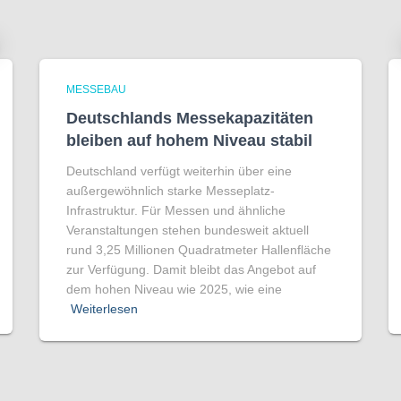
MESSEBAU
Deutschlands Messekapazitäten
bleiben auf hohem Niveau stabil
Deutschland verfügt weiterhin über eine
außergewöhnlich starke Messeplatz-
Infrastruktur. Für Messen und ähnliche
Veranstaltungen stehen bundesweit aktuell
rund 3,25 Millionen Quadratmeter Hallenfläche
zur Verfügung. Damit bleibt das Angebot auf
dem hohen Niveau wie 2025, wie eine
Weiterlesen