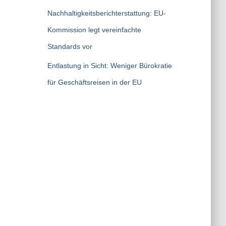
Nachhaltigkeitsberichterstattung: EU-
Kommission legt vereinfachte
Standards vor
Entlastung in Sicht: Weniger Bürokratie
für Geschäftsreisen in der EU