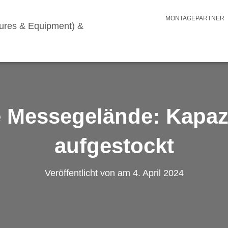
MONTAGEPARTNER
 Messegelände: Kapazit
aufgestockt
Veröffentlicht von
am
4. April 2024