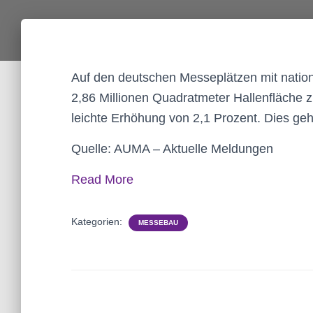
Auf den deutschen Messeplätzen mit nationa
2,86 Millionen Quadratmeter Hallenfläche 
leichte Erhöhung von 2,1 Prozent. Dies ge
Quelle: AUMA – Aktuelle Meldungen
Read More
Kategorien:
MESSEBAU