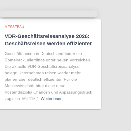
MESSEBAU
VDR-Geschäftsreiseanalyse 2026:
Geschäftsreisen werden effizienter
Geschäftsreisen in Deutschland feiern ein
Comeback, allerdings unter neuen Vorzeichen.
Die aktuelle VDR-Geschäftsreiseanalyse
belegt: Unternehmen reisen wieder mehr,
planen aber deutlich effizienter. Für die
Messewirtschaft birgt diese neue
Kostendisziplin Chancen und Anpassungsdruck
zugleich. Mit 116,1
Weiterlesen