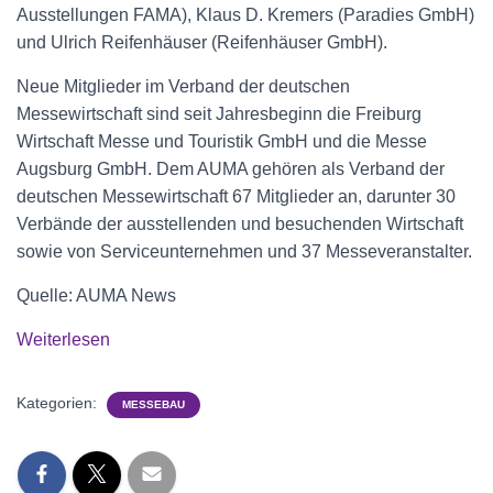
Ausstellungen FAMA), Klaus D. Kremers (Paradies GmbH)
und Ulrich Reifenhäuser (Reifenhäuser GmbH).
Neue Mitglieder im Verband der deutschen
Messewirtschaft sind seit Jahresbeginn die Freiburg
Wirtschaft Messe und Touristik GmbH und die Messe
Augsburg GmbH. Dem AUMA gehören als Verband der
deutschen Messewirtschaft 67 Mitglieder an, darunter 30
Verbände der ausstellenden und besuchenden Wirtschaft
sowie von Serviceunternehmen und 37 Messeveranstalter.
Quelle: AUMA News
Weiterlesen
Kategorien:
MESSEBAU