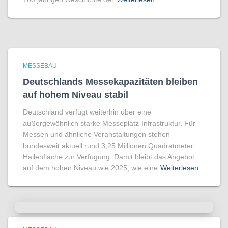
MESSEBAU
Deutschlands Messekapazitäten bleiben
auf hohem Niveau stabil
Deutschland verfügt weiterhin über eine
außergewöhnlich starke Messeplatz-Infrastruktur. Für
Messen und ähnliche Veranstaltungen stehen
bundesweit aktuell rund 3,25 Millionen Quadratmeter
Hallenfläche zur Verfügung. Damit bleibt das Angebot
auf dem hohen Niveau wie 2025, wie eine
Weiterlesen