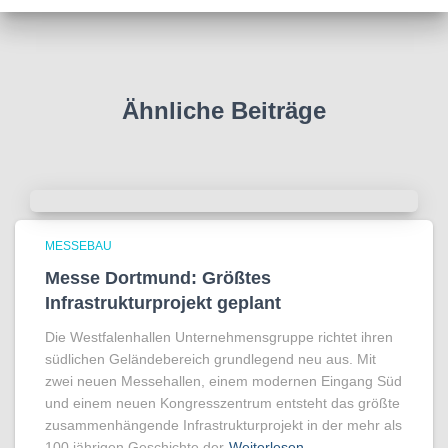
Ähnliche Beiträge
MESSEBAU
Messe Dortmund: Größtes
Infrastrukturprojekt geplant
Die Westfalenhallen Unternehmensgruppe richtet ihren
südlichen Geländebereich grundlegend neu aus. Mit
zwei neuen Messehallen, einem modernen Eingang Süd
und einem neuen Kongresszentrum entsteht das größte
zusammenhängende Infrastrukturprojekt in der mehr als
100 jährigen Geschichte der
Weiterlesen