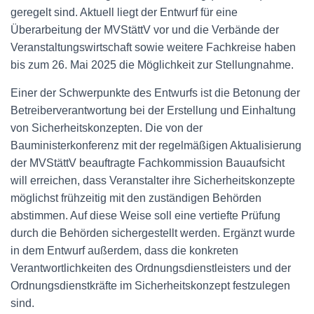
geregelt sind. Aktuell liegt der Entwurf für eine
Überarbeitung der MVStättV vor und die Verbände der
Veranstaltungswirtschaft sowie weitere Fachkreise haben
bis zum 26. Mai 2025 die Möglichkeit zur Stellungnahme.
Einer der Schwerpunkte des Entwurfs ist die Betonung der
Betreiberverantwortung bei der Erstellung und Einhaltung
von Sicherheitskonzepten. Die von der
Bauministerkonferenz mit der regelmäßigen Aktualisierung
der MVStättV beauftragte Fachkommission Bauaufsicht
will erreichen, dass Veranstalter ihre Sicherheitskonzepte
möglichst frühzeitig mit den zuständigen Behörden
abstimmen. Auf diese Weise soll eine vertiefte Prüfung
durch die Behörden sichergestellt werden. Ergänzt wurde
in dem Entwurf außerdem, dass die konkreten
Verantwortlichkeiten des Ordnungsdienstleisters und der
Ordnungsdienstkräfte im Sicherheitskonzept festzulegen
sind.