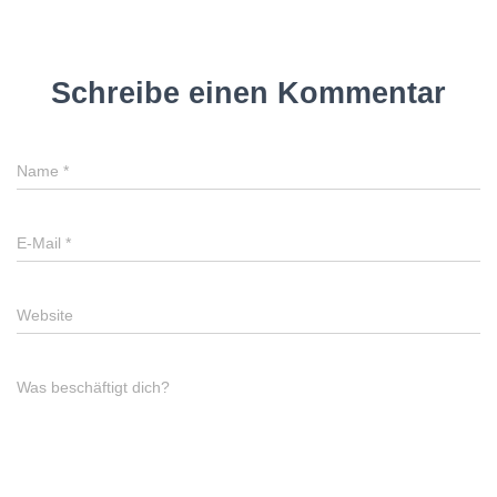
Schreibe einen Kommentar
Name
*
E-Mail
*
Website
Was beschäftigt dich?