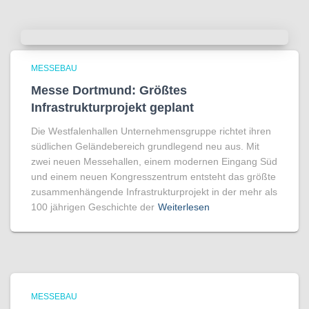
MESSEBAU
Messe Dortmund: Größtes
Infrastrukturprojekt geplant
Die Westfalenhallen Unternehmensgruppe richtet ihren
südlichen Geländebereich grundlegend neu aus. Mit
zwei neuen Messehallen, einem modernen Eingang Süd
und einem neuen Kongresszentrum entsteht das größte
zusammenhängende Infrastrukturprojekt in der mehr als
100 jährigen Geschichte der
Weiterlesen
MESSEBAU