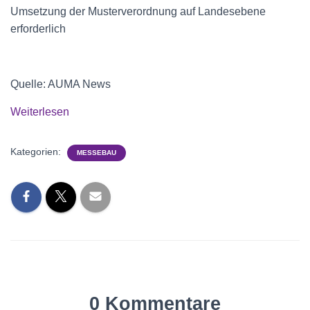
Umsetzung der Musterverordnung auf Landesebene
erforderlich
Quelle: AUMA News
Weiterlesen
Kategorien:
MESSEBAU
0 Kommentare