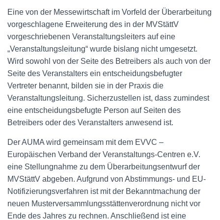
Eine von der Messewirtschaft im Vorfeld der Überarbeitung
vorgeschlagene Erweiterung des in der MVStättV
vorgeschriebenen Veranstaltungsleiters auf eine
„Veranstaltungsleitung“ wurde bislang nicht umgesetzt.
Wird sowohl von der Seite des Betreibers als auch von der
Seite des Veranstalters ein entscheidungsbefugter
Vertreter benannt, bilden sie in der Praxis die
Veranstaltungsleitung. Sicherzustellen ist, dass zumindest
eine entscheidungsbefugte Person auf Seiten des
Betreibers oder des Veranstalters anwesend ist.
Der AUMA wird gemeinsam mit dem EVVC –
Europäischen Verband der Veranstaltungs-Centren e.V.
eine Stellungnahme zu dem Überarbeitungsentwurf der
MVStättV abgeben. Aufgrund von Abstimmungs- und EU-
Notifizierungsverfahren ist mit der Bekanntmachung der
neuen Musterversammlungsstättenverordnung nicht vor
Ende des Jahres zu rechnen. Anschließend ist eine