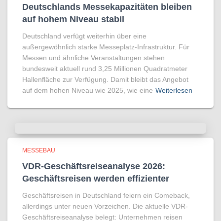
Deutschlands Messekapazitäten bleiben
auf hohem Niveau stabil
Deutschland verfügt weiterhin über eine
außergewöhnlich starke Messeplatz-Infrastruktur. Für
Messen und ähnliche Veranstaltungen stehen
bundesweit aktuell rund 3,25 Millionen Quadratmeter
Hallenfläche zur Verfügung. Damit bleibt das Angebot
auf dem hohen Niveau wie 2025, wie eine
Weiterlesen
MESSEBAU
VDR-Geschäftsreiseanalyse 2026:
Geschäftsreisen werden effizienter
Geschäftsreisen in Deutschland feiern ein Comeback,
allerdings unter neuen Vorzeichen. Die aktuelle VDR-
Geschäftsreiseanalyse belegt: Unternehmen reisen