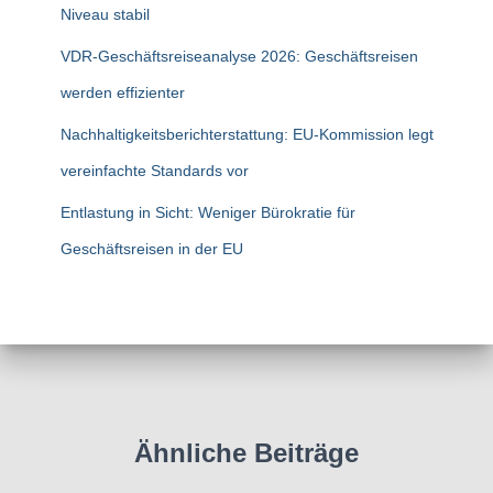
Niveau stabil
:
VDR-Geschäftsreiseanalyse 2026: Geschäftsreisen
werden effizienter
Nachhaltigkeitsberichterstattung: EU-Kommission legt
vereinfachte Standards vor
Entlastung in Sicht: Weniger Bürokratie für
Geschäftsreisen in der EU
Ähnliche Beiträge