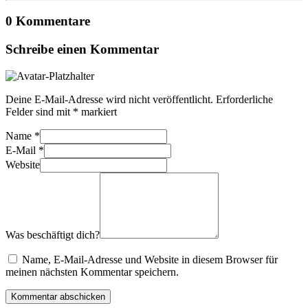
0 Kommentare
Schreibe einen Kommentar
Deine E-Mail-Adresse wird nicht veröffentlicht.
Erforderliche
Felder sind mit
*
markiert
Name
*
E-Mail
*
Website
Was beschäftigt dich?
Name, E-Mail-Adresse und Website in diesem Browser für
meinen nächsten Kommentar speichern.