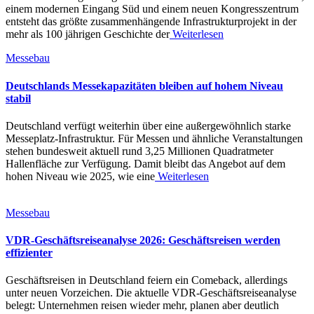
einem modernen Eingang Süd und einem neuen Kongresszentrum
entsteht das größte zusammenhängende Infrastrukturprojekt in der
mehr als 100 jährigen Geschichte der
Weiterlesen
Messebau
Deutschlands Messekapazitäten bleiben auf hohem Niveau
stabil
Deutschland verfügt weiterhin über eine außergewöhnlich starke
Messeplatz-Infrastruktur. Für Messen und ähnliche Veranstaltungen
stehen bundesweit aktuell rund 3,25 Millionen Quadratmeter
Hallenfläche zur Verfügung. Damit bleibt das Angebot auf dem
hohen Niveau wie 2025, wie eine
Weiterlesen
Messebau
VDR-Geschäftsreiseanalyse 2026: Geschäftsreisen werden
effizienter
Geschäftsreisen in Deutschland feiern ein Comeback, allerdings
unter neuen Vorzeichen. Die aktuelle VDR-Geschäftsreiseanalyse
belegt: Unternehmen reisen wieder mehr, planen aber deutlich