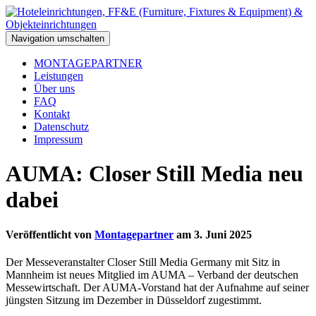
Navigation umschalten
MONTAGEPARTNER
Leistungen
Über uns
FAQ
Kontakt
Datenschutz
Impressum
AUMA: Closer Still Media neu
dabei
Veröffentlicht von
Montagepartner
am
3. Juni 2025
Der Messeveranstalter Closer Still Media Germany mit Sitz in
Mannheim ist neues Mitglied im AUMA – Verband der deutschen
Messewirtschaft. Der AUMA-Vorstand hat der Aufnahme auf seiner
jüngsten Sitzung im Dezember in Düsseldorf zugestimmt.