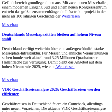
Geländebereich grundlegend neu aus. Mit zwei neuen Messehallen,
einem modernen Eingang Süd und einem neuen Kongresszentrum
entsteht das größte zusammenhängende Infrastrukturprojekt in der
mehr als 100 jährigen Geschichte der
Weiterlesen
Messebau
Deutschlands Messekapazitäten bleiben auf hohem Niveau
stabil
Deutschland verfügt weiterhin über eine außergewöhnlich starke
Messeplatz-Infrastruktur. Für Messen und ähnliche Veranstaltungen
stehen bundesweit aktuell rund 3,25 Millionen Quadratmeter
Hallenfläche zur Verfügung. Damit bleibt das Angebot auf dem
hohen Niveau wie 2025, wie eine
Weiterlesen
Messebau
VDR-Geschäftsreiseanalyse 2026: Geschäftsreisen werden
effizienter
Geschäftsreisen in Deutschland feiern ein Comeback, allerdings
unter neuen Vorzeichen. Die aktuelle VDR-Geschäftsreiseanalyse