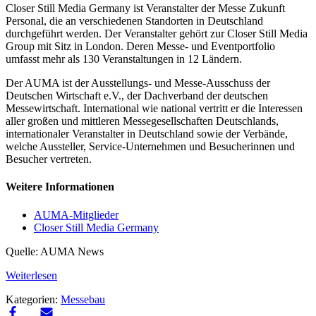
Closer Still Media Germany ist Veranstalter der Messe Zukunft
Personal, die an verschiedenen Standorten in Deutschland
durchgeführt werden. Der Veranstalter gehört zur Closer Still Media
Group mit Sitz in London. Deren Messe- und Eventportfolio
umfasst mehr als 130 Veranstaltungen in 12 Ländern.
Der AUMA ist der Ausstellungs- und Messe-Ausschuss der
Deutschen Wirtschaft e.V., der Dachverband der deutschen
Messewirtschaft. International wie national vertritt er die Interessen
aller großen und mittleren Messegesellschaften Deutschlands,
internationaler Veranstalter in Deutschland sowie der Verbände,
welche Aussteller, Service-Unternehmen und Besucherinnen und
Besucher vertreten.
Weitere Informationen
AUMA-Mitglieder
Closer Still Media Germany
Quelle: AUMA News
Weiterlesen
Kategorien:
Messebau