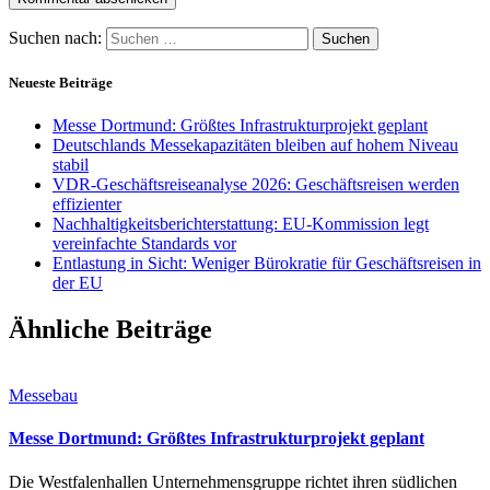
Suchen nach:
Neueste Beiträge
Messe Dortmund: Größtes Infrastrukturprojekt geplant
Deutschlands Messekapazitäten bleiben auf hohem Niveau
stabil
VDR-Geschäftsreiseanalyse 2026: Geschäftsreisen werden
effizienter
Nachhaltigkeitsberichterstattung: EU-Kommission legt
vereinfachte Standards vor
Entlastung in Sicht: Weniger Bürokratie für Geschäftsreisen in
der EU
Ähnliche Beiträge
Messebau
Messe Dortmund: Größtes Infrastrukturprojekt geplant
Die Westfalenhallen Unternehmensgruppe richtet ihren südlichen