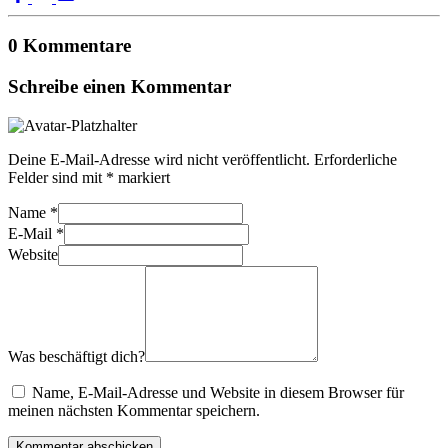
0 Kommentare
Schreibe einen Kommentar
Deine E-Mail-Adresse wird nicht veröffentlicht.
Erforderliche
Felder sind mit
*
markiert
Name
*
E-Mail
*
Website
Was beschäftigt dich?
Name, E-Mail-Adresse und Website in diesem Browser für
meinen nächsten Kommentar speichern.