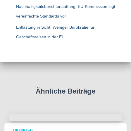
Nachhaltigkeitsberichterstattung: EU-Kommission legt
vereinfachte Standards vor
Entlastung in Sicht: Weniger Bürokratie für
Geschäftsreisen in der EU
Ähnliche Beiträge
MESSEBAU