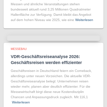
Messen und ähnliche Veranstaltungen stehen
bundesweit aktuell rund 3,25 Millionen Quadratmeter
Hallenfläche zur Verfügung. Damit bleibt das Angebot
auf dem hohen Niveau wie 2025, wie eine
Weiterlesen
MESSEBAU
VDR-Geschäftsreiseanalyse 2026:
Geschäftsreisen werden effizienter
Geschäftsreisen in Deutschland feiern ein Comeback,
allerdings unter neuen Vorzeichen. Die aktuelle VDR-
Geschäftsreiseanalyse belegt: Unternehmen reisen
wieder mehr, planen aber deutlich effizienter. Für die
Messewirtschaft birgt diese neue Kostendisziplin
Chancen und Anpassungsdruck zugleich. Mit 116,1
Weiterlesen