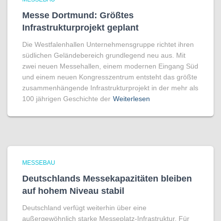
Messe Dortmund: Größtes
Infrastrukturprojekt geplant
Die Westfalenhallen Unternehmensgruppe richtet ihren
südlichen Geländebereich grundlegend neu aus. Mit
zwei neuen Messehallen, einem modernen Eingang Süd
und einem neuen Kongresszentrum entsteht das größte
zusammenhängende Infrastrukturprojekt in der mehr als
100 jährigen Geschichte der
Weiterlesen
MESSEBAU
Deutschlands Messekapazitäten bleiben
auf hohem Niveau stabil
Deutschland verfügt weiterhin über eine
außergewöhnlich starke Messeplatz-Infrastruktur. Für