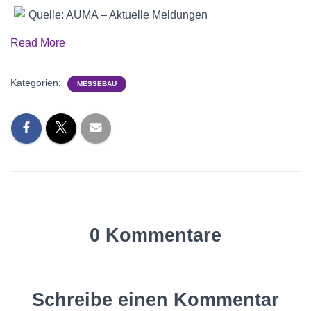
Quelle: AUMA – Aktuelle Meldungen
Read More
Kategorien:
MESSEBAU
0 Kommentare
Schreibe einen Kommentar