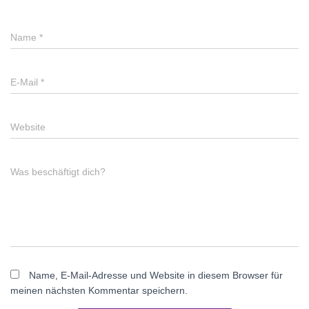
Name
*
E-Mail
*
Website
Was beschäftigt dich?
Name, E-Mail-Adresse und Website in diesem Browser für
meinen nächsten Kommentar speichern.