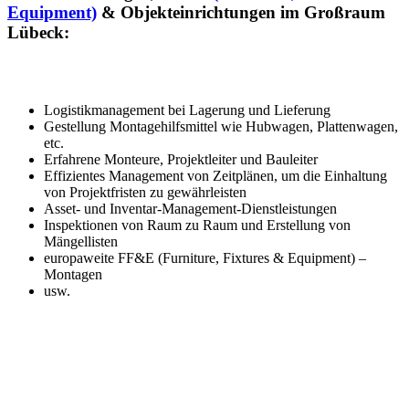
Equipment)
& Objekteinrichtungen im Großraum
Lübeck:
Logistikmanagement bei Lagerung und Lieferung
Gestellung Montagehilfsmittel wie Hubwagen, Plattenwagen,
etc.
Erfahrene Monteure, Projektleiter und Bauleiter
Effizientes Management von Zeitplänen, um die Einhaltung
von Projektfristen zu gewährleisten
Asset- und Inventar-Management-Dienstleistungen
Inspektionen von Raum zu Raum und Erstellung von
Mängellisten
europaweite FF&E (Furniture, Fixtures & Equipment) –
Montagen
usw.