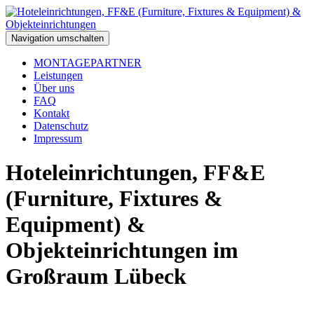
Navigation umschalten
MONTAGEPARTNER
Leistungen
Über uns
FAQ
Kontakt
Datenschutz
Impressum
Hoteleinrichtungen, FF&E
(Furniture, Fixtures &
Equipment) &
Objekteinrichtungen im
Großraum Lübeck