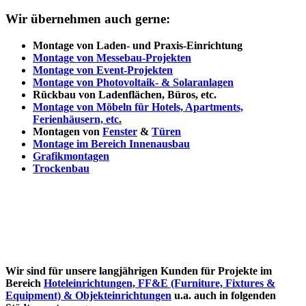
Wir übernehmen auch gerne:
Montage von Laden- und Praxis-Einrichtung
Montage von Messebau-Projekten
Montage von Event-Projekten
Montage von Photovoltaik- & Solaranlagen
Rückbau von Ladenflächen, Büros, etc.
Montage von Möbeln für Hotels, Apartments,
Ferienhäusern, etc.
Montagen von
Fenster
&
Türen
Montage im Bereich Innenausbau
Grafikmontagen
Trockenbau
Wir sind für unsere langjährigen Kunden für Projekte im
Bereich
Hoteleinrichtungen, FF&E (Furniture, Fixtures &
Equipment) & Objekteinrichtungen
u.a. auch in folgenden