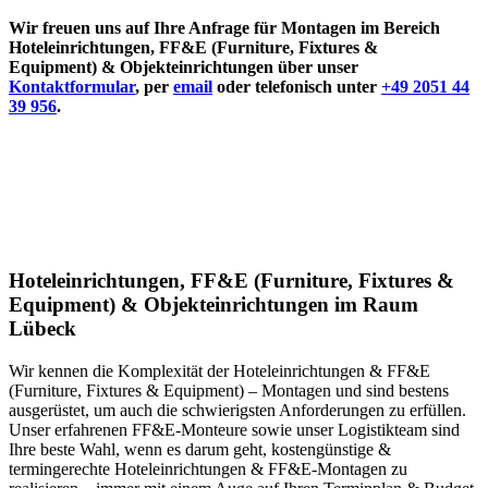
Wir freuen uns auf Ihre Anfrage für Montagen im Bereich
Hoteleinrichtungen, FF&E (Furniture, Fixtures &
Equipment) & Objekteinrichtungen über unser
Kontaktformular
, per
email
oder telefonisch unter
+49 2051 44
39 956
.
Hoteleinrichtungen, FF&E (Furniture, Fixtures &
Equipment) & Objekteinrichtungen im Raum
Lübeck
Wir kennen die Komplexität der Hoteleinrichtungen & FF&E
(Furniture, Fixtures & Equipment) – Montagen und sind bestens
ausgerüstet, um auch die schwierigsten Anforderungen zu erfüllen.
Unser erfahrenen FF&E-Monteure sowie unser Logistikteam sind
Ihre beste Wahl, wenn es darum geht, kostengünstige &
termingerechte Hoteleinrichtungen & FF&E-Montagen zu