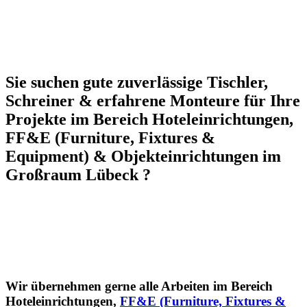
Sie suchen gute zuverlässige Tischler,
Schreiner & erfahrene Monteure für Ihre
Projekte im Bereich Hoteleinrichtungen,
FF&E (Furniture, Fixtures &
Equipment) & Objekteinrichtungen im
Großraum Lübeck
?
Wir übernehmen gerne alle Arbeiten im Bereich
Hoteleinrichtungen,
FF&E (Furniture, Fixtures &