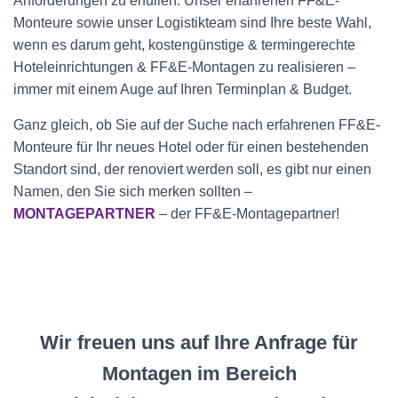
Anforderungen zu erfüllen. Unser erfahrenen FF&E-
Monteure sowie unser Logistikteam sind Ihre beste Wahl,
wenn es darum geht, kostengünstige & termingerechte
Hoteleinrichtungen & FF&E-Montagen zu realisieren –
immer mit einem Auge auf Ihren Terminplan & Budget.
Ganz gleich, ob Sie auf der Suche nach erfahrenen FF&E-
Monteure für Ihr neues Hotel oder für einen bestehenden
Standort sind, der renoviert werden soll, es gibt nur einen
Namen, den Sie sich merken sollten –
MONTAGEPARTNER
– der FF&E-Montagepartner!
Wir freuen uns auf Ihre Anfrage für
Montagen im Bereich