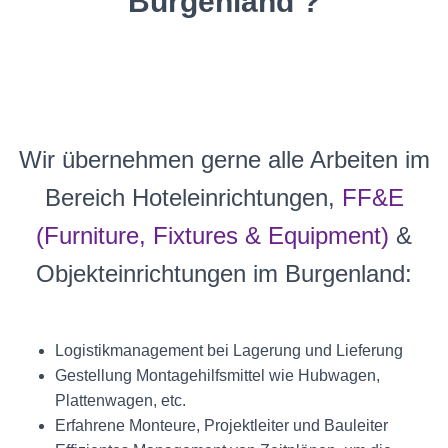
Burgenland ?
Wir übernehmen gerne alle Arbeiten im
Bereich Hoteleinrichtungen,
FF&E
(Furniture, Fixtures & Equipment)
&
Objekteinrichtungen im Burgenland:
Logistikmanagement bei Lagerung und Lieferung
Gestellung Montagehilfsmittel wie Hubwagen,
Plattenwagen, etc.
Erfahrene Monteure, Projektleiter und Bauleiter