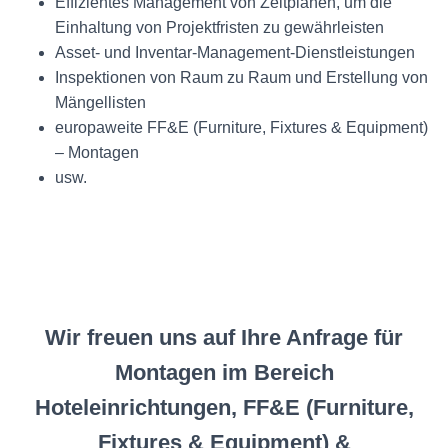
Effizientes Management von Zeitplänen, um die
Einhaltung von Projektfristen zu gewährleisten
Asset- und Inventar-Management-Dienstleistungen
Inspektionen von Raum zu Raum und Erstellung von
Mängellisten
europaweite FF&E (Furniture, Fixtures & Equipment)
– Montagen
usw.
Wir freuen uns auf Ihre Anfrage für
Montagen im Bereich
Hoteleinrichtungen, FF&E (Furniture,
Fixtures & Equipment) &