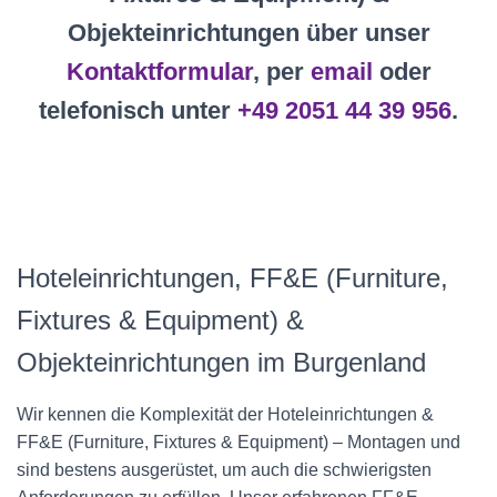
Objekteinrichtungen über unser
Kontaktformular
, per
email
oder
telefonisch unter
+49 2051 44 39 956
.
Hoteleinrichtungen, FF&E (Furniture,
Fixtures & Equipment) &
Objekteinrichtungen im Burgenland
Wir kennen die Komplexität der Hoteleinrichtungen &
FF&E (Furniture, Fixtures & Equipment) – Montagen und
sind bestens ausgerüstet, um auch die schwierigsten