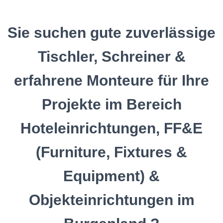
Sie suchen gute zuverlässige
Tischler, Schreiner &
erfahrene Monteure für Ihre
Projekte im Bereich
Hoteleinrichtungen, FF&E
(Furniture, Fixtures &
Equipment) &
Objekteinrichtungen im