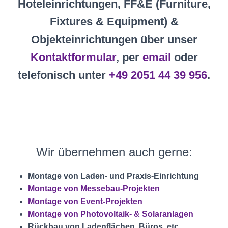
Hoteleinrichtungen, FF&E (Furniture,
Fixtures & Equipment) &
Objekteinrichtungen über unser
Kontaktformular
, per
email
oder
telefonisch unter
+49 2051 44 39 956
.
Wir übernehmen auch gerne:
Montage von Laden- und Praxis-Einrichtung
Montage von Messebau-Projekten
Montage von Event-Projekten
Montage von Photovoltaik- & Solaranlagen
Rückbau von Ladenflächen, Büros, etc.